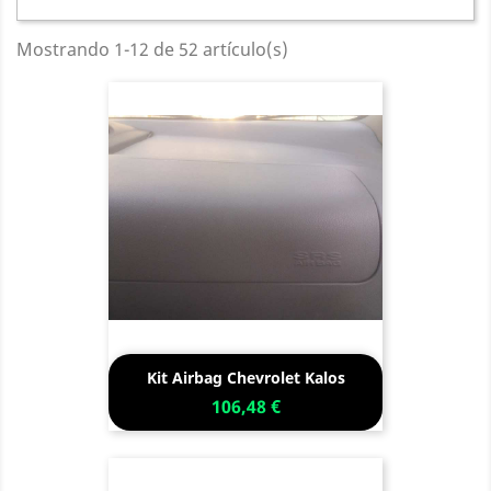
Mostrando 1-12 de 52 artículo(s)
Kit Airbag Chevrolet Kalos
106,48 €