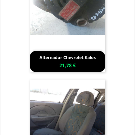
Alternador Chevrolet Kalos
21,78 €