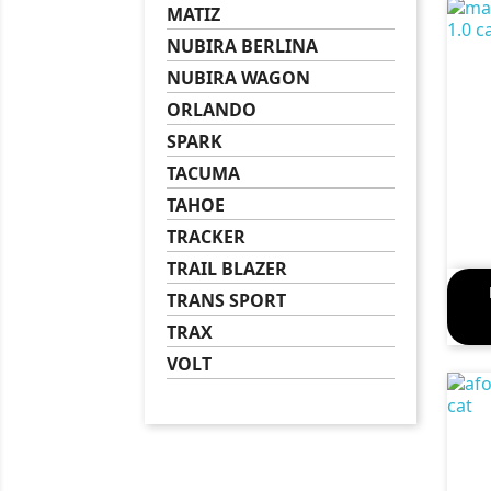
MATIZ
NUBIRA BERLINA
NUBIRA WAGON
ORLANDO
SPARK
TACUMA
TAHOE
TRACKER
TRAIL BLAZER
TRANS SPORT
TRAX
VOLT