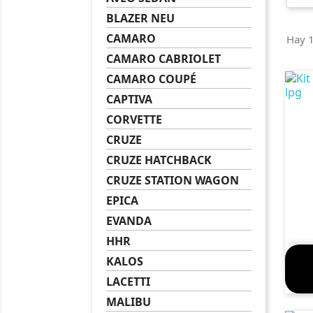
BLAZER NEU
CAMARO
Hay 1
CAMARO CABRIOLET
CAMARO COUPÉ
CAPTIVA
CORVETTE
CRUZE
CRUZE HATCHBACK
CRUZE STATION WAGON
EPICA
EVANDA
HHR
KALOS
LACETTI
MALIBU