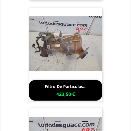
Filtro De Particulas...
423,50 €