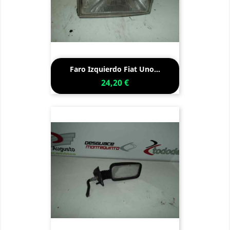
Faro Izquierdo Fiat Uno...
24,20 €