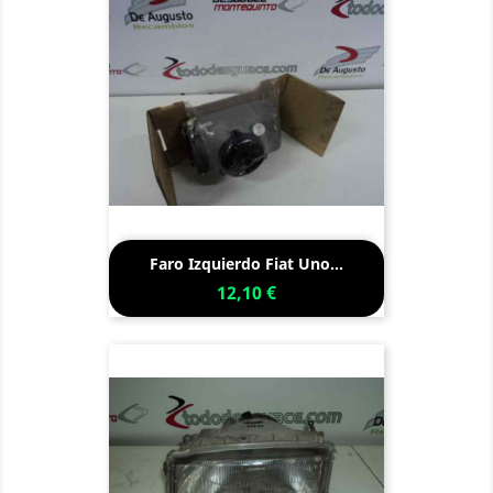
Faro Izquierdo Fiat Uno...
12,10 €