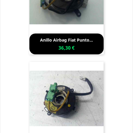
Anillo Airbag Fiat Punto...
36,30 €