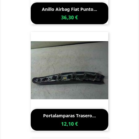
Anillo Airbag Fiat Punto...
36,30 €
Portalamparas Trasero...
12,10 €