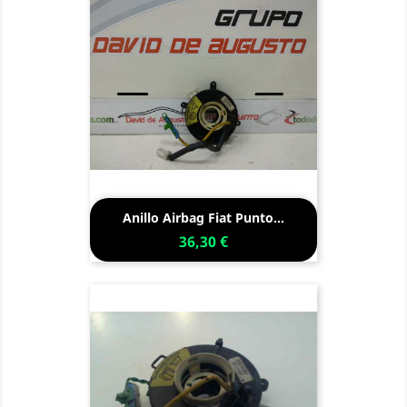
Anillo Airbag Fiat Punto...
36,30 €