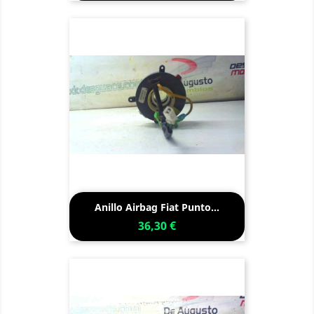
Anillo Airbag Fiat Punto...
36,30 €