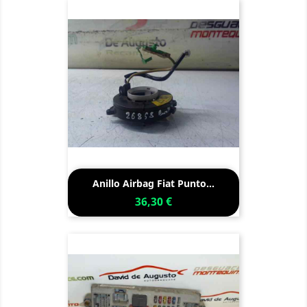
Anillo Airbag Fiat Punto...
36,30 €