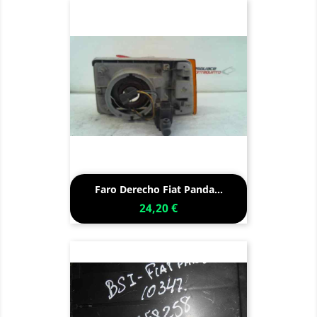
Faro Derecho Fiat Panda...
24,20 €