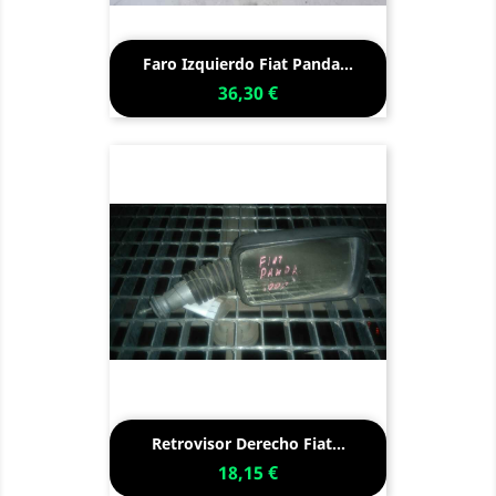
Faro Izquierdo Fiat Panda...
36,30 €
Retrovisor Derecho Fiat...
18,15 €