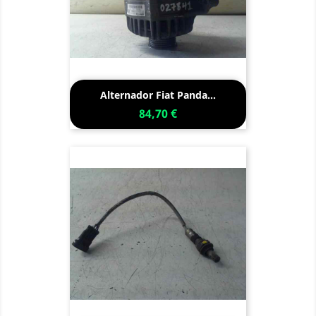
Alternador Fiat Panda...
84,70 €