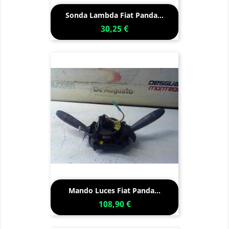
Sonda Lambda Fiat Panda...
30,25 €
Mando Luces Fiat Panda...
108,90 €