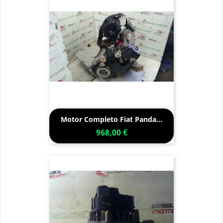
Motor Completo Fiat Panda...
968,00 €