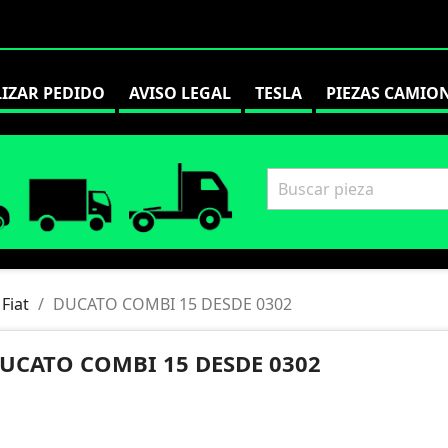
LIZAR PEDIDO
AVISO LEGAL
TESLA
PIEZAS CAMIO
Fiat
DUCATO COMBI 15 DESDE 0302
UCATO COMBI 15 DESDE 0302