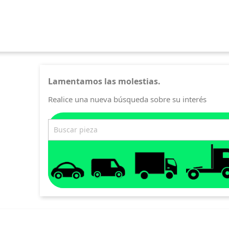
Lamentamos las molestias.
Realice una nueva búsqueda sobre su interés