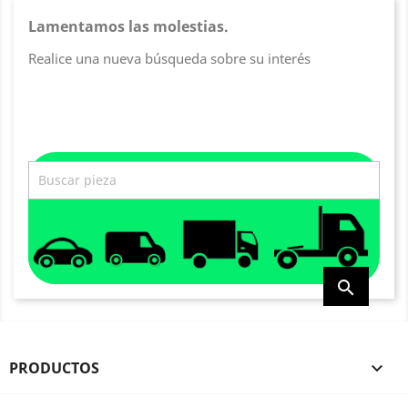
Lamentamos las molestias.
Realice una nueva búsqueda sobre su interés

PRODUCTOS
