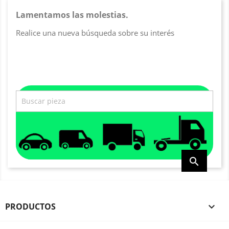
Lamentamos las molestias.
Realice una nueva búsqueda sobre su interés

PRODUCTOS
