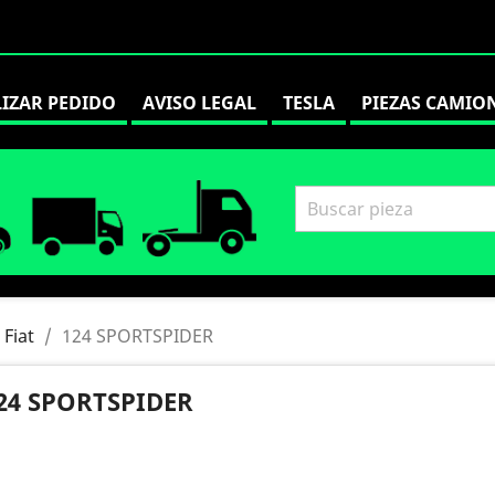
LIZAR PEDIDO
AVISO LEGAL
TESLA
PIEZAS CAMIO
Fiat
124 SPORTSPIDER
24 SPORTSPIDER