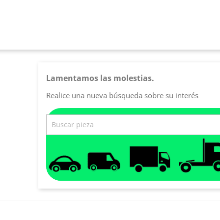
Lamentamos las molestias.
Realice una nueva búsqueda sobre su interés