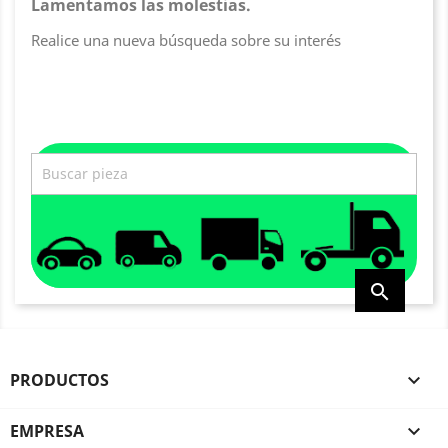
Lamentamos las molestias.
Realice una nueva búsqueda sobre su interés

PRODUCTOS

EMPRESA
