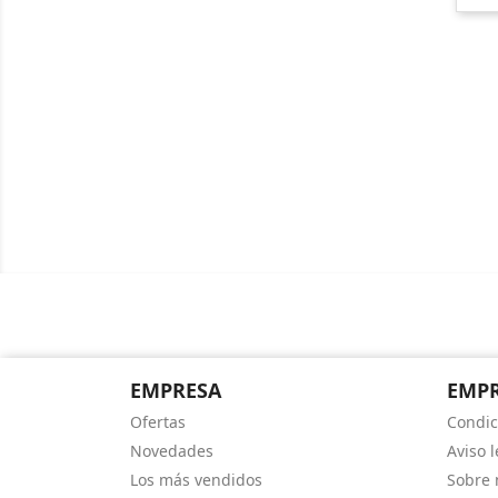
EMPRESA
EMP
Ofertas
Condic
Novedades
Aviso l
Los más vendidos
Sobre 