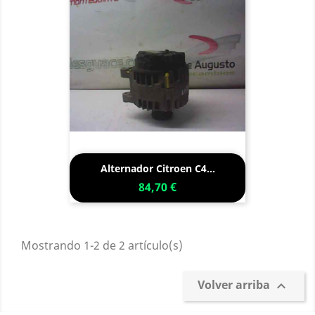
Alternador Citroen C4...
84,70 €
Mostrando 1-2 de 2 artículo(s)
Volver arriba
