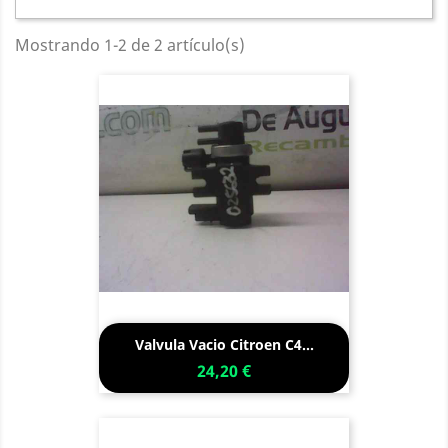
Mostrando 1-2 de 2 artículo(s)
Valvula Vacio Citroen C4...
24,20 €