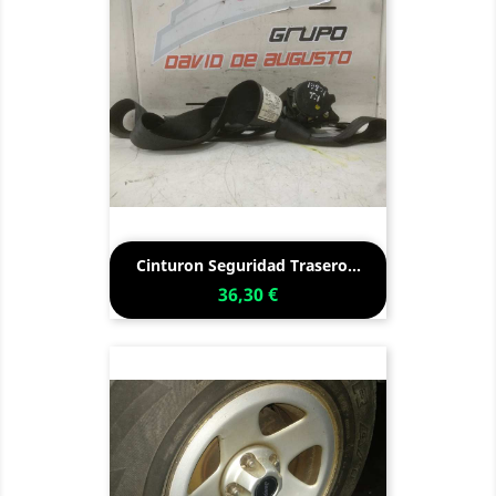
Cinturon Seguridad Trasero...
36,30 €