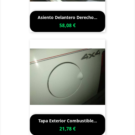
Asiento Delantero Derecho...
58,08 €
Tapa Exterior Combustible...
21,78 €