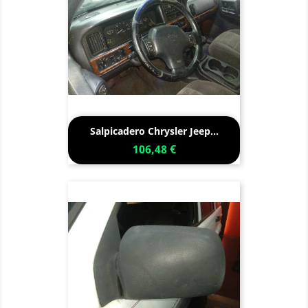
Salpicadero Chrysler Jeep...
106,48 €