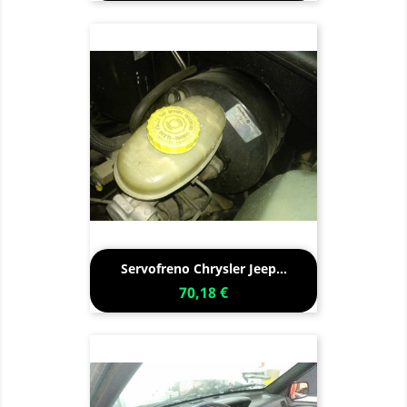
Servofreno Chrysler Jeep...
70,18 €