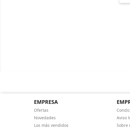
EMPRESA
EMP
Ofertas
Condic
Novedades
Aviso l
Los más vendidos
Sobre 