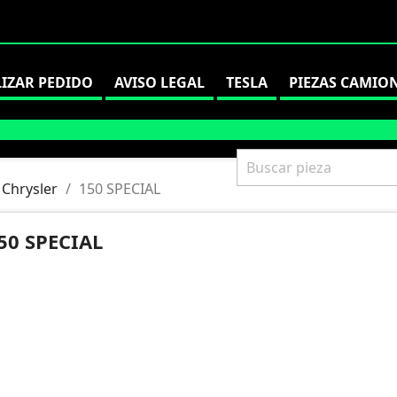
LIZAR PEDIDO
AVISO LEGAL
TESLA
PIEZAS CAMIO
Chrysler
150 SPECIAL
50 SPECIAL