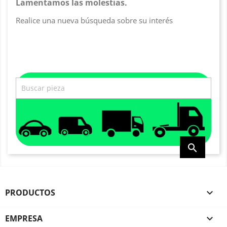
Lamentamos las molestias.
Realice una nueva búsqueda sobre su interés

PRODUCTOS

EMPRESA
