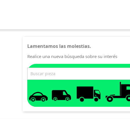
Lamentamos las molestias.
Realice una nueva búsqueda sobre su interés