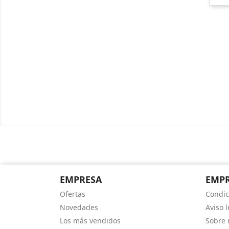
EMPRESA
EMP
Ofertas
Condic
Novedades
Aviso l
Los más vendidos
Sobre 