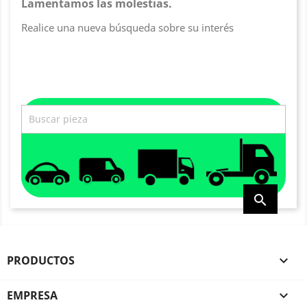
Lamentamos las molestias.
Realice una nueva búsqueda sobre su interés

PRODUCTOS

EMPRESA
