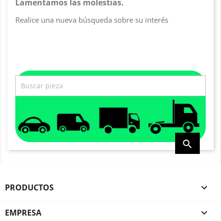
Lamentamos las molestias.
Realice una nueva búsqueda sobre su interés

PRODUCTOS

EMPRESA
