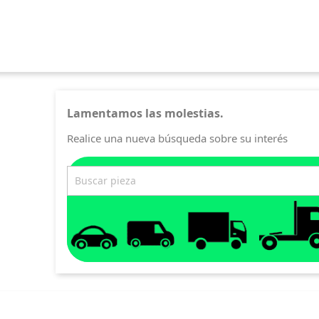
Lamentamos las molestias.
Realice una nueva búsqueda sobre su interés