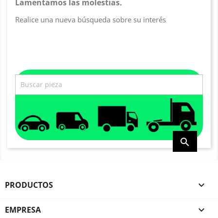
Lamentamos las molestias.
Realice una nueva búsqueda sobre su interés

PRODUCTOS

EMPRESA
