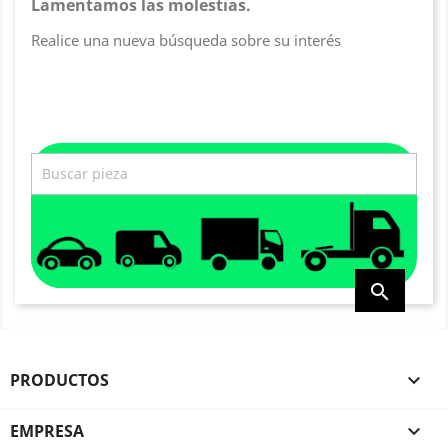
Lamentamos las molestias.
Realice una nueva búsqueda sobre su interés

PRODUCTOS

EMPRESA
