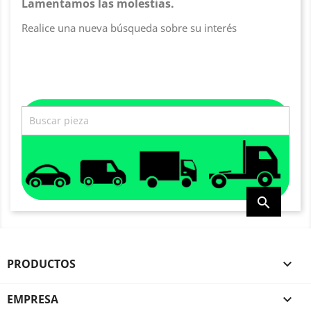
Lamentamos las molestias.
Realice una nueva búsqueda sobre su interés

PRODUCTOS

EMPRESA
