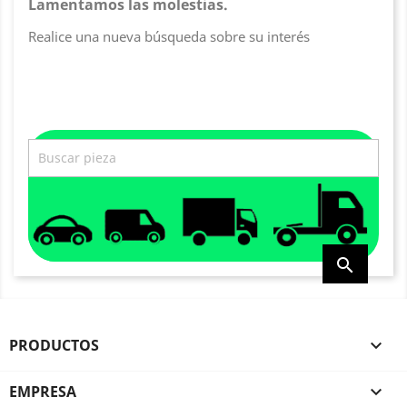
Lamentamos las molestias.
Realice una nueva búsqueda sobre su interés

PRODUCTOS

EMPRESA
