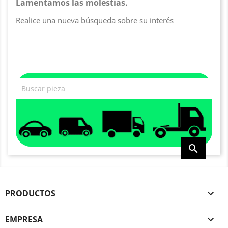
Lamentamos las molestias.
Realice una nueva búsqueda sobre su interés

PRODUCTOS

EMPRESA
