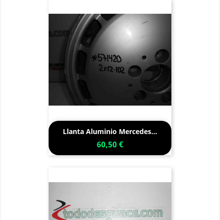
Llanta Aluminio Mercedes...
60,50 €