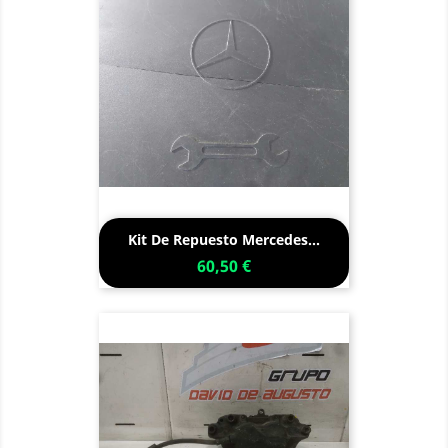
Kit De Repuesto Mercedes...
60,50 €