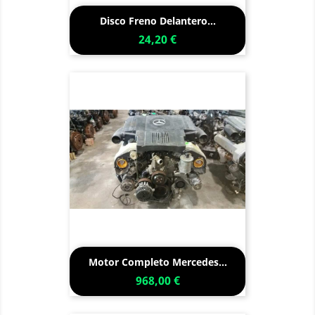
Disco Freno Delantero...
24,20 €
Motor Completo Mercedes...
968,00 €