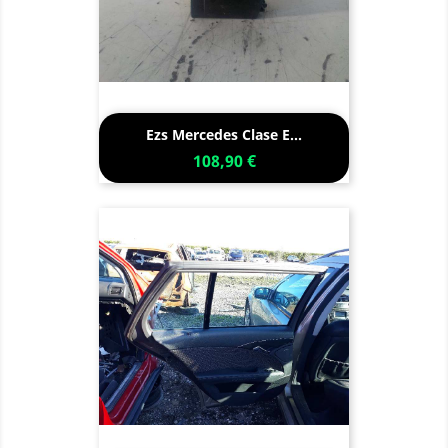
Ezs Mercedes Clase E...
108,90 €