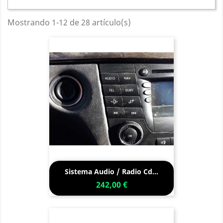
Mostrando 1-12 de 28 artículo(s)
Sistema Audio / Radio Cd...
242,00 €