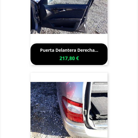
Puerta Delantera Derecha...
217,80 €