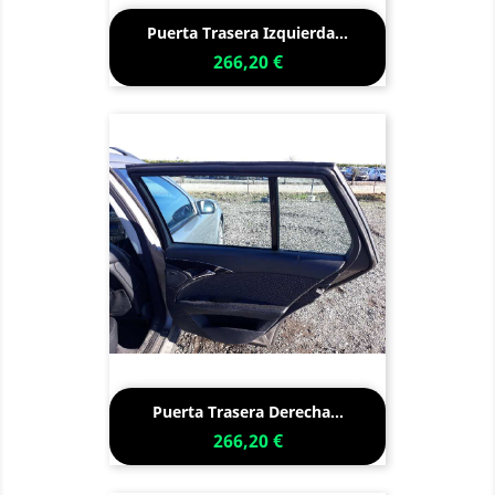
Puerta Trasera Izquierda...
266,20 €
Puerta Trasera Derecha...
266,20 €