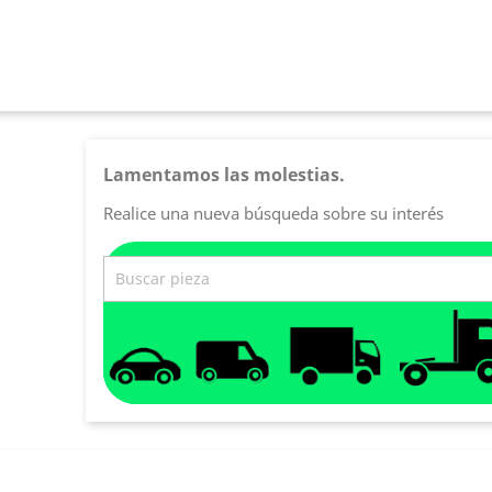
Lamentamos las molestias.
Realice una nueva búsqueda sobre su interés