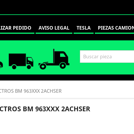
LIZAR PEDIDO
AVISO LEGAL
TESLA
PIEZAS CAMIO
CTROS BM 963XXX 2ACHSER
CTROS BM 963XXX 2ACHSER