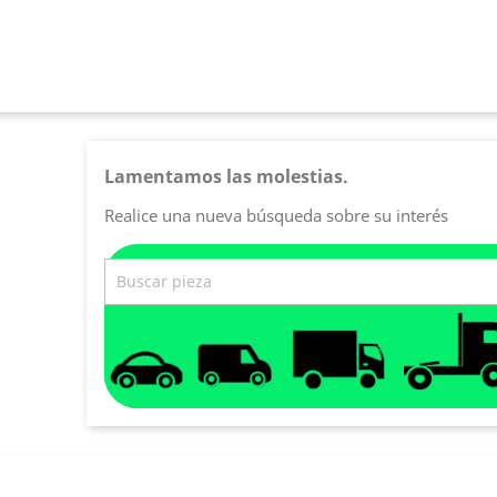
Lamentamos las molestias.
Realice una nueva búsqueda sobre su interés