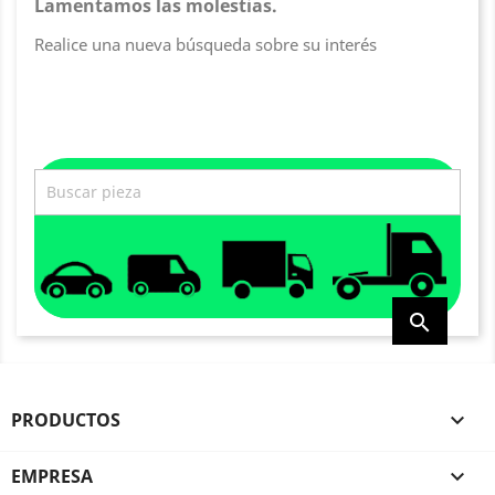
Lamentamos las molestias.
Realice una nueva búsqueda sobre su interés

PRODUCTOS

EMPRESA
