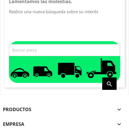
Lamentamos las molestias.
Realice una nueva búsqueda sobre su interés

PRODUCTOS

EMPRESA
