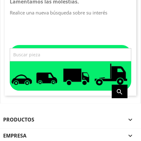
Lamentamos las molestias.
Realice una nueva búsqueda sobre su interés

PRODUCTOS

EMPRESA
