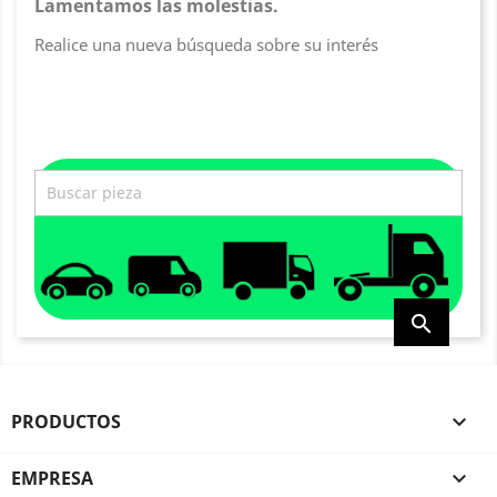
Lamentamos las molestias.
Realice una nueva búsqueda sobre su interés

PRODUCTOS

EMPRESA
