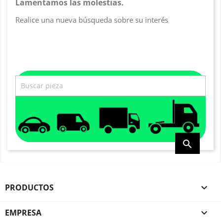
Lamentamos las molestias.
Realice una nueva búsqueda sobre su interés

PRODUCTOS

EMPRESA
