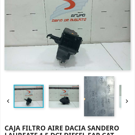


CAJA FILTRO AIRE DACIA SANDERO