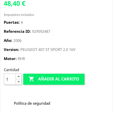
48,40 €
Impuestos incluidos
Puertas:
4
Referencia ID:
929592487
Año:
2006
Version:
PEUGEOT 407 ST SPORT 2.0 16V
Motor:
RHR
Cantidad

AÑADIR AL CARRITO
Política de seguridad