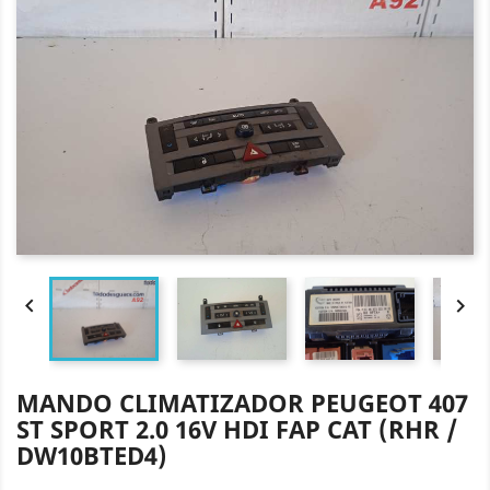


MANDO CLIMATIZADOR PEUGEOT 407
ST SPORT 2.0 16V HDI FAP CAT (RHR /
DW10BTED4)