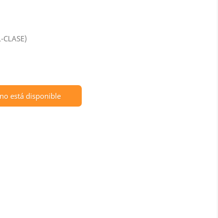
L-CLASE)
no está disponible