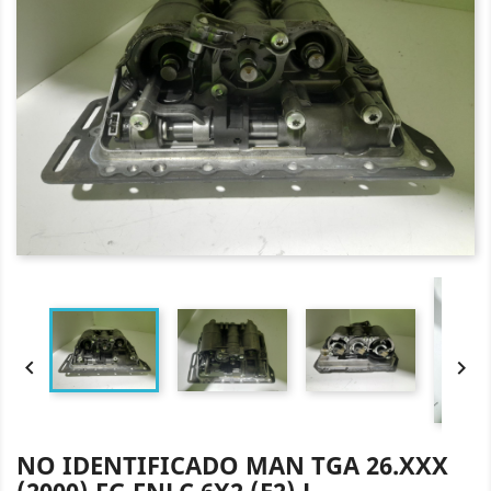


NO IDENTIFICADO MAN TGA 26.XXX