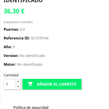
IDENTIFICADO
36,30 €
Impuestos incluidos
Puertas:
0.0
Referencia ID:
921078164
Año:
0
Version:
No identificado
Motor:
No identificado
Cantidad

AÑADIR AL CARRITO
Política de seguridad