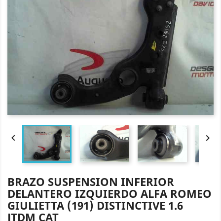


BRAZO SUSPENSION INFERIOR
DELANTERO IZQUIERDO ALFA ROMEO
GIULIETTA (191) DISTINCTIVE 1.6
JTDM CAT