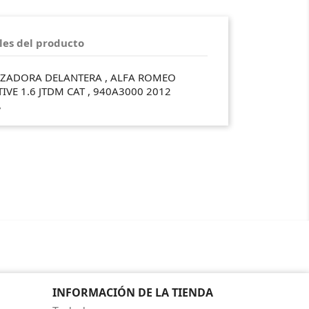
les del producto
LIZADORA DELANTERA , ALFA ROMEO
TIVE 1.6 JTDM CAT , 940A3000 2012
,
INFORMACIÓN DE LA TIENDA