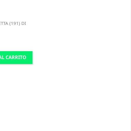
TTA (191) DI
AL CARRITO