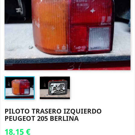
PILOTO TRASERO IZQUIERDO
PEUGEOT 205 BERLINA
18,15 €