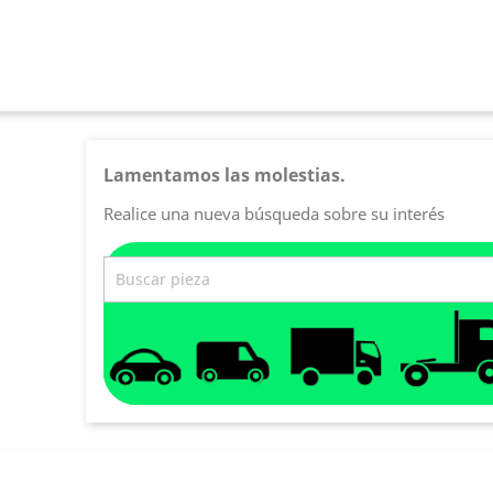
Lamentamos las molestias.
Realice una nueva búsqueda sobre su interés