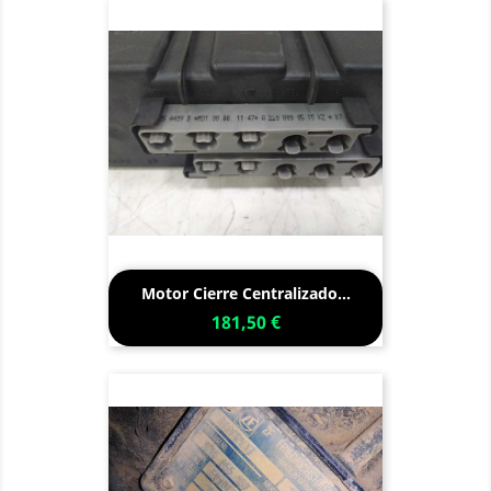
Motor Cierre Centralizado...
181,50 €