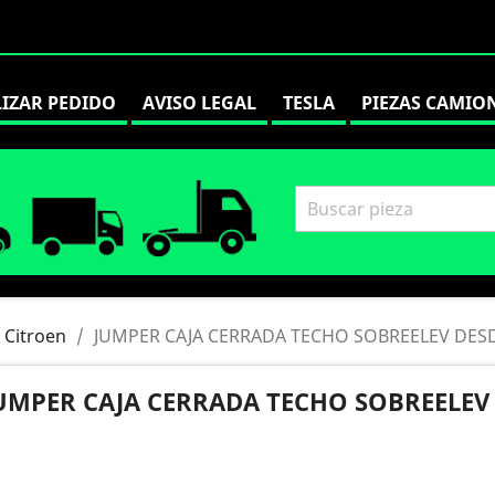
LIZAR PEDIDO
AVISO LEGAL
TESLA
PIEZAS CAMIO
Citroen
JUMPER CAJA CERRADA TECHO SOBREELEV DESD
UMPER CAJA CERRADA TECHO SOBREELEV 