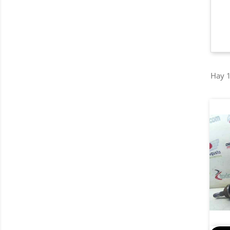
Hay 1