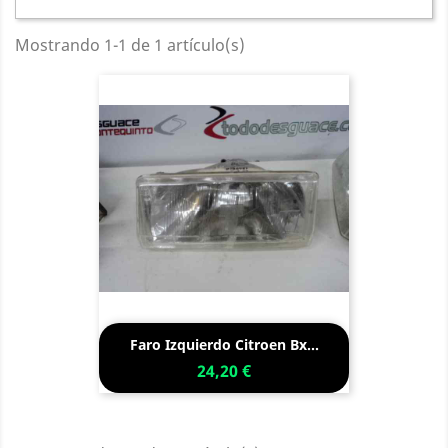
Mostrando 1-1 de 1 artículo(s)
Faro Izquierdo Citroen Bx...
24,20 €