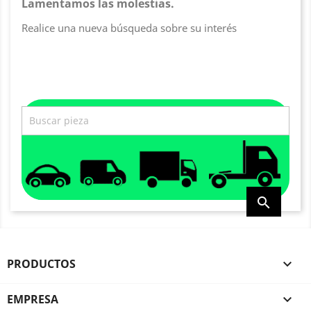
Lamentamos las molestias.
Realice una nueva búsqueda sobre su interés

PRODUCTOS

EMPRESA
