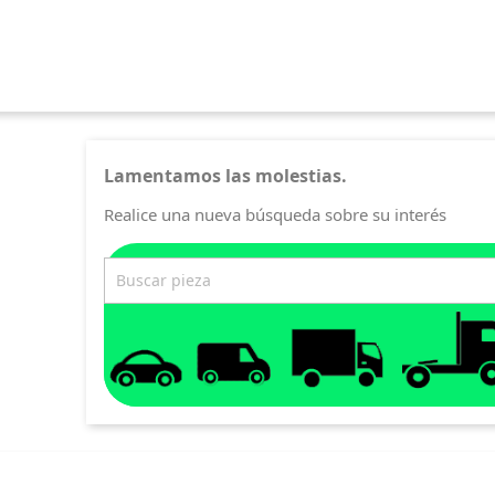
Lamentamos las molestias.
Realice una nueva búsqueda sobre su interés