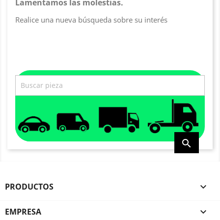
Lamentamos las molestias.
Realice una nueva búsqueda sobre su interés

PRODUCTOS

EMPRESA
